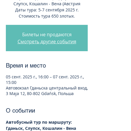
Слупск, Кошалин - Вена (Австрия
Даты тура: 5-7 сентября 2025 г.
Стоимость тура 650 злотых.
Билеты не продаются
Смотреть другие события
Время и место
05 сент. 2025 г., 16:00 – 07 сент. 2025 г.,
15:00
Автовокзал Гданьска центральный вход,
3 Maja 12, 80-802 Gdańsk, Польша
О событии
Автобусный тур по маршруту: 
Гданьск, Слупск, Кошалин - Вена 