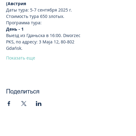
(Австрия
Даты тура: 5-7 сентября 2025 г.
Стоимость тура 650 злотых.
Программа тура:
День - 1
Выезд из Гданьска в 16:00. Dworzec 
PKS, по адресу: 3 Maja 12, 80-802 
Gdańsk.
Показать еще
Поделиться
toursweetdreams@gmail.com