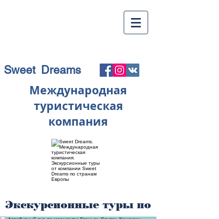
Sweet Dreams
Международная
туристическая
компания
Экскурсионные туры по