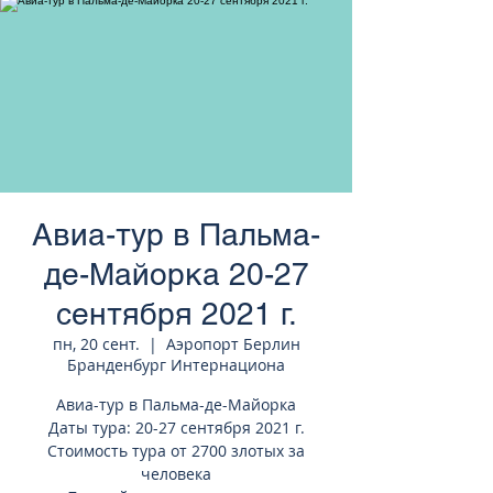
странам Европы
Авиа-тур в Пальма-
де-Майорка 20-27
сентября 2021 г.
пн, 20 сент.
  |  
Аэропорт Берлин
Бранденбург Интернациона
Авиа-тур в Пальма-де-Майорка
Даты тура: 20-27 сентября 2021 г.
Стоимость тура от 2700 злотых за
человека