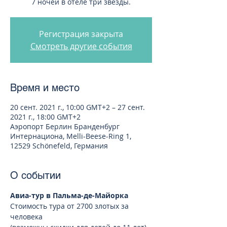
7 ночей в отеле три звезды.
Регистрация закрыта
Смотреть другие события
Время и место
20 сент. 2021 г., 10:00 GMT+2 – 27 сент.
2021 г., 18:00 GMT+2
Аэропорт Берлин Бранденбург
Интернациона, Melli-Beese-Ring 1,
12529 Schönefeld, Германия
О событии
Авиа-тур в Пальма-де-Майорка 
Стоимость тура от 2700 злотых за 
человека