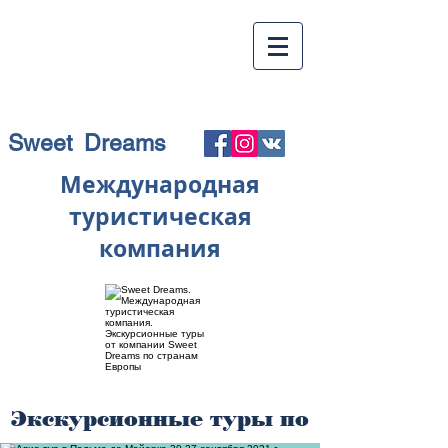
Sweet Dreams
Международная
туристическая
компания
Экскурсионные туры по