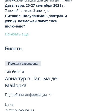
(возможны скидки для детей до 11 лет)  
Даты тура: 20-27 сентября 2021 г.
7 ночей в отеле 3 звезды. 
Питание: Полупансион (завтрак и 
ужин). Возможен пакет "Все 
включено" 
Показать еще
Билеты
Продажа завершена
Тип билета
Авиа-тур в Пальма-де-
Майорка
Подробная информация
Цена